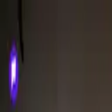
Skip to Content