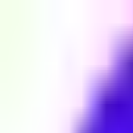
Skip to Content