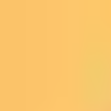
Skip to Content