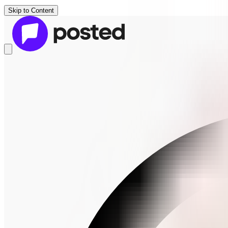
Skip to Content