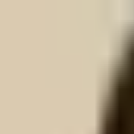
Skip to Content