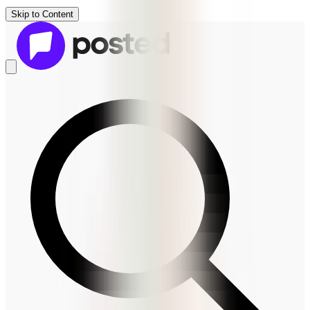
Skip to Content