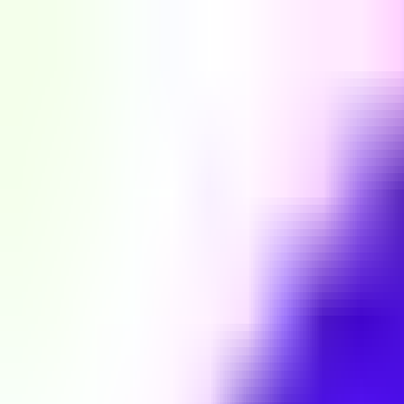
Skip to Content