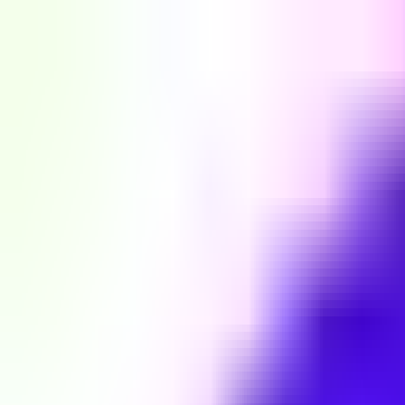
Skip to Content