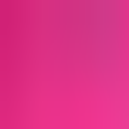
Skip to Content