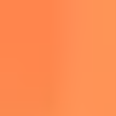
Skip to Content