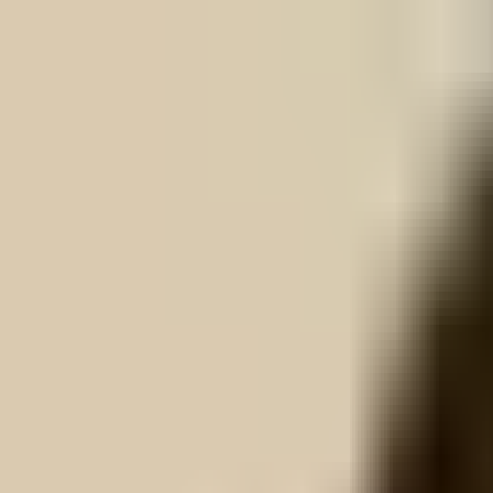
Skip to Content