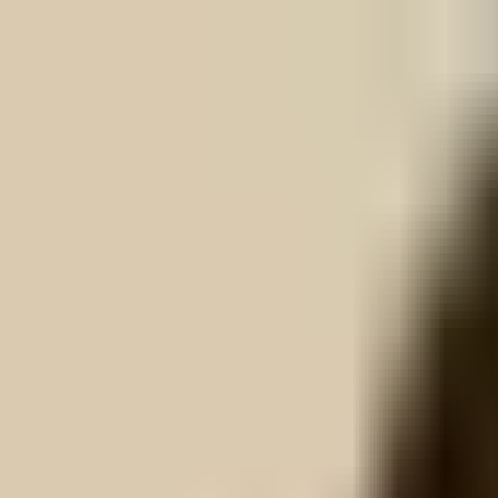
Skip to Content