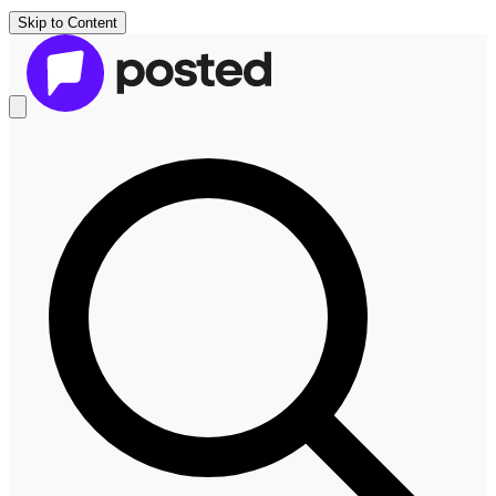
Skip to Content